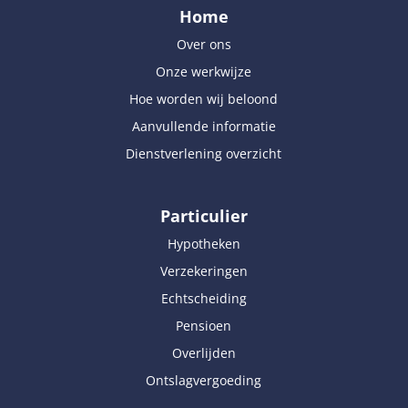
Home
Over ons
Onze werkwijze
Hoe worden wij beloond
Aanvullende informatie
Dienstverlening overzicht
Particulier
Hypotheken
Verzekeringen
Echtscheiding
Pensioen
Overlijden
Ontslagvergoeding