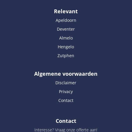
Relevant
Apeldoorn
Deventer
Almelo
Hengelo
Zutphen
Algemene voorwaarden
Disclaimer
Privacy
Contact
Contact
Interesse? Vraag onze offerte aan!