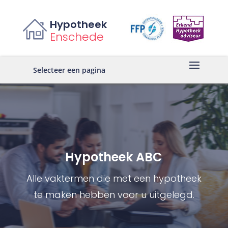
Hypotheek
Enschede
Selecteer een pagina
Hypotheek ABC
Alle vaktermen die met een hypotheek
te maken hebben voor u uitgelegd.