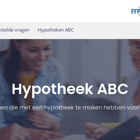
stelde vragen
Hypotheken ABC
Hypotheek ABC
men die met een hypotheek te maken hebben voor 