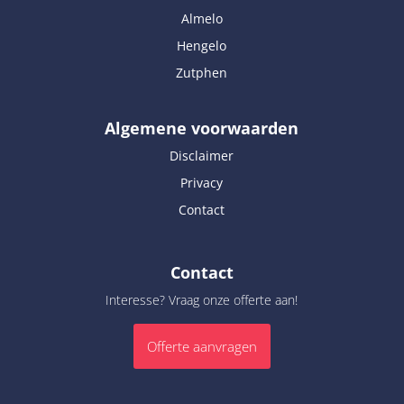
Almelo
Hengelo
Zutphen
Algemene voorwaarden
Disclaimer
Privacy
Contact
Contact
Interesse? Vraag onze offerte aan!
Offerte aanvragen