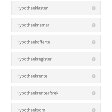
Hypotheeklasten
Hypotheeknemer
Hypotheekofferte
Hypotheekregister
Hypotheekrente
Hypotheekrenteaftrek
Hypotheeksom