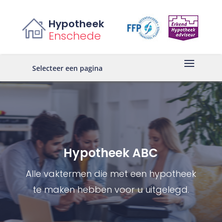
Hypotheek
Enschede
Selecteer een pagina
Hypotheek ABC
Alle vaktermen die met een hypotheek
te maken hebben voor u uitgelegd.