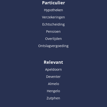
Particulier
Hypotheken
Verzekeringen
Echtscheiding
Pensioen
Overlijden
Ontslagvergoeding
Relevant
Apeldoorn
Deventer
Almelo
Hengelo
Zutphen