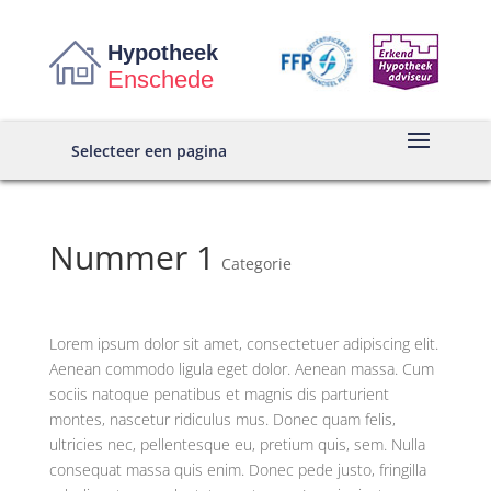
Hypotheek
Enschede
Selecteer een pagina
Nummer 1
Categorie
Lorem ipsum dolor sit amet, consectetuer adipiscing elit.
Aenean commodo ligula eget dolor. Aenean massa. Cum
sociis natoque penatibus et magnis dis parturient
montes, nascetur ridiculus mus. Donec quam felis,
ultricies nec, pellentesque eu, pretium quis, sem. Nulla
consequat massa quis enim. Donec pede justo, fringilla